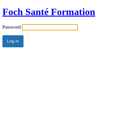
Foch Santé Formation
Password