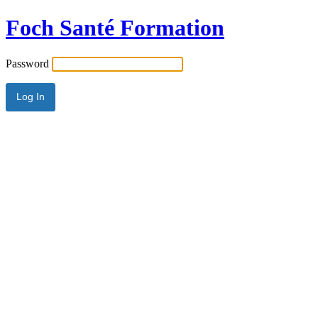
Foch Santé Formation
Password